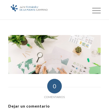
0
COMENTARIOS
Dejar un comentario