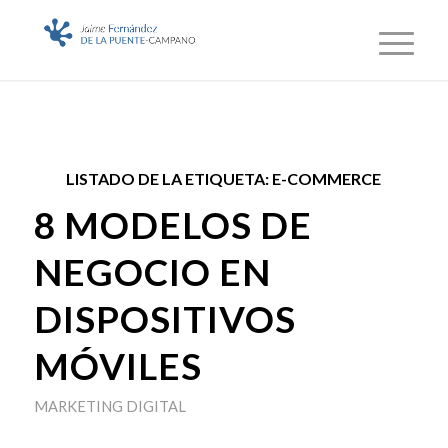
LISTADO DE LA ETIQUETA:
E-COMMERCE
8 MODELOS DE
NEGOCIO EN
DISPOSITIVOS
MÓVILES
MARKETING DIGITAL