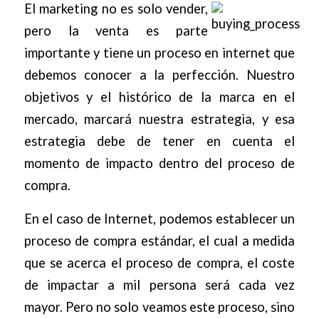
El marketing no es solo vender,
pero la venta es parte
importante y tiene un proceso en internet que
debemos conocer a la perfección. Nuestro
objetivos y el histórico de la marca en el
mercado, marcará nuestra estrategia, y esa
estrategia debe de tener en cuenta el
momento de impacto dentro del proceso de
compra.
En el caso de Internet, podemos establecer un
proceso de compra estándar, el cual a medida
que se acerca el proceso de compra, el coste
de impactar a mil persona será cada vez
mayor. Pero no solo veamos este proceso, sino