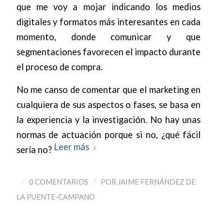
que me voy a mojar indicando los medios
digitales y formatos más interesantes en cada
momento, donde comunicar y que
segmentaciones favorecen el impacto durante
el proceso de compra.
No me canso de comentar que el marketing en
cualquiera de sus aspectos o fases, se basa en
la experiencia y la investigación. No hay unas
normas de actuación porque si no, ¿qué fácil
Leer más
sería no?
/
/
0 COMENTARIOS
POR
JAIME FERNÁNDEZ DE
LA PUENTE-CAMPANO