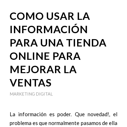
COMO USAR LA
INFORMACIÓN
PARA UNA TIENDA
ONLINE PARA
MEJORAR LA
VENTAS
MARKETING DIGITAL
La información es poder. Que novedad!, el
problema es que normalmente pasamos de ella