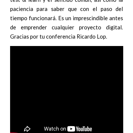
paciencia para saber que con el paso del
tiempo funcionará. Es un imprescindible antes
de emprender cualquier proyecto digital.
Gracias por tu conferencia Ricardo Lop.