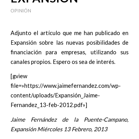
OPINIÓN
Adjunto el artículo que me han publicado en
Expansión sobre las nuevas posibilidades de
financiación para empresas, utilizando sus
canales propios. Espero os sea de interés.
[gview
file=»https://www.jaimefernandez.com/wp-
content/uploads/Expansión_Jaime-
Fernandez_13-feb-2012.pdf»]
Jaime Fernández de la Puente-Campano,
Expansión Miércoles 13 Febrero, 2013