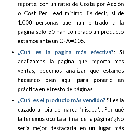
reporte, con un ratio de Coste por Acción
o Cost Per Lead mínimo. Es decir, si de
1.000 personas que han entrado a la
pagina solo 50 han comprado un producto
estamos ante un CPA=0.05.
¿Cuál es la pagina más efectiva?
: Si
analizamos la pagina que reporta mas
ventas, podemos analizar que estamos
haciendo bien aquí para ponerlo en
práctica en el resto de páginas.
¿Cuál es el producto más vendido?
:Si es la
cazadora roja de marca “nisupa”, ¿Por qué
la tenemos oculta al final de la página? ¿No
sería mejor destacarla en un lugar más