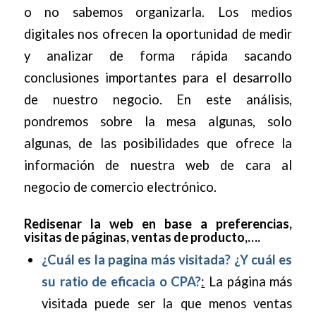
o no sabemos organizarla. Los medios
digitales nos ofrecen la oportunidad de medir
y analizar de forma rápida sacando
conclusiones importantes para el desarrollo
de nuestro negocio. En este análisis,
pondremos sobre la mesa algunas, solo
algunas, de las posibilidades que ofrece la
información de nuestra web de cara al
negocio de comercio electrónico.
Redisenar la web en base a preferencias,
visitas de páginas, ventas de producto,….
¿Cuál es la pagina más visitada? ¿Y cuál es
su ratio de eficacia o CPA?
:
La página más
visitada puede ser la que menos ventas