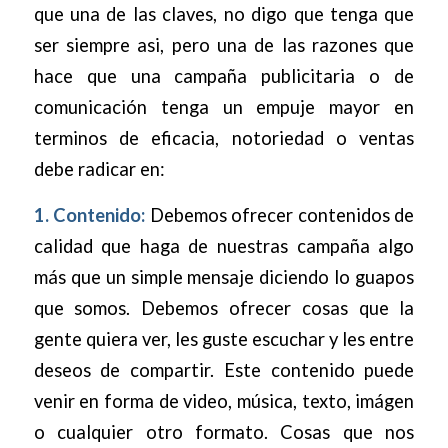
que una de las claves, no digo que tenga que
ser siempre asi, pero una de las razones que
hace que una campaña publicitaria o de
comunicación tenga un empuje mayor en
terminos de eficacia, notoriedad o ventas
debe radicar en:
1. Contenido:
Debemos ofrecer contenidos de
calidad que haga de nuestras campaña algo
más que un simple mensaje diciendo lo guapos
que somos. Debemos ofrecer cosas que la
gente quiera ver, les guste escuchar y les entre
deseos de compartir. Este contenido puede
venir en forma de video, música, texto, imágen
o cualquier otro formato. Cosas que nos