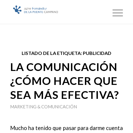
LISTADO DE LA ETIQUETA:
PUBLICIDAD
LA COMUNICACIÓN
¿CÓMO HACER QUE
SEA MÁS EFECTIVA?
MARKETING & COMUNICACIÓN
Mucho ha tenido que pasar para darme cuenta