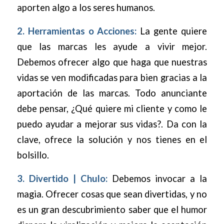
aporten algo a los seres humanos.
2. Herramientas o Acciones:
La gente quiere
que las marcas les ayude a vivir mejor.
Debemos ofrecer algo que haga que nuestras
vidas se ven modificadas para bien gracias a la
aportación de las marcas. Todo anunciante
debe pensar, ¿Qué quiere mi cliente y como le
puedo ayudar a mejorar sus vidas?. Da con la
clave, ofrece la solución y nos tienes en el
bolsillo.
3. Divertido | Chulo:
Debemos invocar a la
magia. Ofrecer cosas que sean divertidas, y no
es un gran descubrimiento saber que el humor