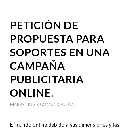
PETICIÓN DE
PROPUESTA PARA
SOPORTES EN UNA
CAMPAÑA
PUBLICITARIA
ONLINE.
MARKETING & COMUNICACIÓN
El mundo online debido a sus dimensiones y las