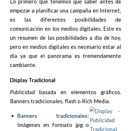
Lo primero que tenemos que saber antes de
empezar a planificar una campaña en Internet,
es las diferentes posibilidades de
comunicación en los medios digitales. Este es
un resumen de las posibilidades a día de hoy,
pero en medios digitales es necesario estar al
día ya que el panorama es tremendamente
cambiante.
Display Tradicional
Publicidad basada en elementos gráficos.
Banners tradicionales, flash o Rich Media.
Banners tradicionales
:
Imágenes en formato jpg o