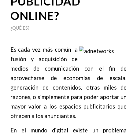
PUBLICIDAD
ONLINE?
¿QUÉ ES?
Es cada vez más común la
fusión y adquisición de
medios de comunicación con el fin de
aprovecharse de economías de escala,
generación de contenidos, otras miles de
razones, o simplemente para poder aportar un
mayor valor a los espacios publicitarios que
ofrecen a los anunciantes.
En el mundo digital existe un problema