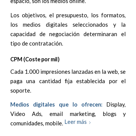
espacio, son los medios online.
Los objetivos, el presupuesto, los formatos,
los medios digitales seleccionados y la
capacidad de negociación determinaran el
tipo de contratación.
CPM (Coste por mil)
Cada 1.000 impresiones lanzadas en la web, se
paga una cantidad fija establecida por el
soporte.
Medios digitales que lo ofrecen:
Display,
Video Ads, email marketing, blogs y
Leer más
comunidades, mobile.