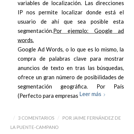
variables de localización. Las direcciones
IP nos permite localizar donde está el
usuario de ahí que sea posible esta
segmentación.
Por ejemplo: Google ad
words.
Google Ad Words, o lo que es lo mismo, la
compra de palabras clave para mostrar
anuncios de texto en tras las búsquedas,
ofrece un gran número de posibilidades de
segmentación geográfica. Por País
Leer más
(Perfecto para empresas
/
/
3 COMENTARIOS
POR
JAIME FERNÁNDEZ DE
LA PUENTE-CAMPANO