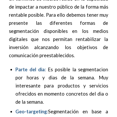
de impactar a nuestro público de la forma más
rentable posible. Para ello debemos tener muy
presente las diferentes formas de
segmentación disponibles en los medios
digitales que nos permitan rentabilizar la
inversión alcanzando los objetivos de
comunicación preestablecidos.
Parte del dia:
Es posible la segmentacion
por horas y dias de la semana. Muy
interesante para productos y servicios
ofrecidos en momento concretos del dia o
de la semana.
Geo-targeting:
Segmentación en base a