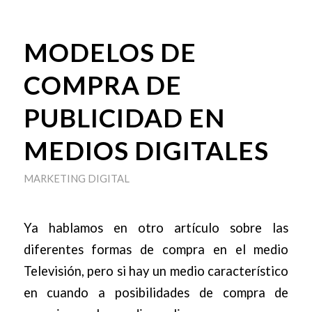
MODELOS DE
COMPRA DE
PUBLICIDAD EN
MEDIOS DIGITALES
MARKETING DIGITAL
Ya hablamos en otro artículo sobre las
diferentes formas de compra en el medio
Televisión, pero si hay un medio característico
en cuando a posibilidades de compra de