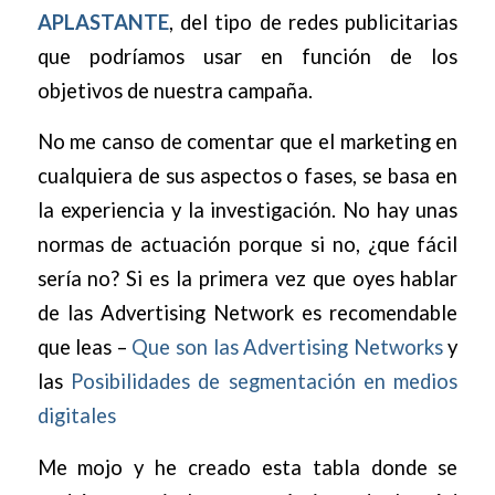
APLASTANTE
, del tipo de redes publicitarias
que podríamos usar en función de los
objetivos de nuestra campaña.
No me canso de comentar que el marketing en
cualquiera de sus aspectos o fases, se basa en
la experiencia y la investigación. No hay unas
normas de actuación porque si no, ¿que fácil
sería no?
Si es la primera vez que oyes hablar
de las Advertising Network es recomendable
que leas –
Que son las Advertising Networks
y
las
Posibilidades de segmentación en medios
digitales
Me mojo y he creado esta tabla donde se