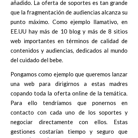
añadido. La oferta de soportes es tan grande
que la fragmentación de audiencias alcanza su
punto máximo. Como ejemplo llamativo, en
EE.UU hay más de 10 blog y más de 8 sitios
web importantes en términos de calidad de
contenidos y audiencias, dedicados al mundo
del cuidado del bebe.
Pongamos como ejemplo que queremos lanzar
una web para dirigirnos a estas madres
copando toda la oferta online de la temática.
Para ello tendríamos que ponernos en
contacto con cada uno de los soportes y
negociar directamente con ellos. Estas
gestiones costarían tiempo y seguro que