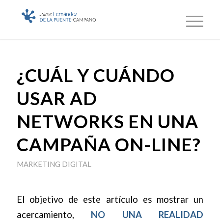
¿CUÁL Y CUÁNDO
USAR AD
NETWORKS EN UNA
CAMPAÑA ON-LINE?
MARKETING DIGITAL
El objetivo de este artículo es mostrar un
acercamiento,
NO UNA REALIDAD