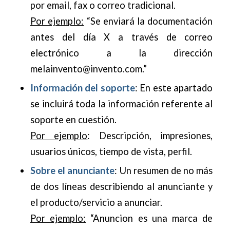
por email, fax o correo tradicional.
Por ejemplo:
“Se enviará la documentación
antes del día X a través de correo
electrónico a la dirección
melainvento@invento.com.”
Información del soporte
: En este apartado
se incluirá toda la información referente al
soporte en cuestión.
Por ejemplo
: Descripción, impresiones,
usuarios únicos, tiempo de vista, perfil.
Sobre el anunciante
: Un resumen de no más
de dos líneas describiendo al anunciante y
el producto/servicio a anunciar.
Por ejemplo:
“Anuncion es una marca de