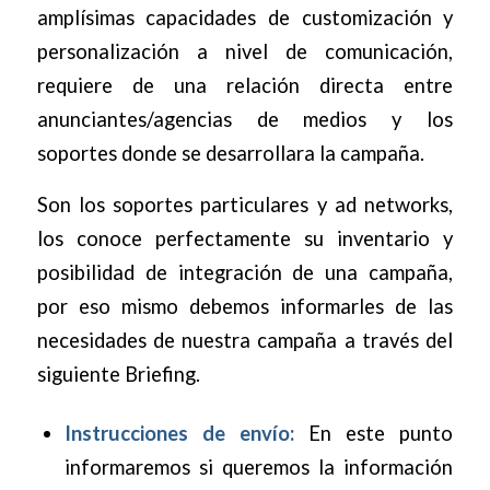
amplísimas capacidades de customización y
personalización a nivel de comunicación,
requiere de una relación directa entre
anunciantes/agencias de medios y los
soportes donde se desarrollara la campaña.
Son los soportes particulares y ad networks,
los conoce perfectamente su inventario y
posibilidad de integración de una campaña,
por eso mismo debemos informarles de las
necesidades de nuestra campaña a través del
siguiente Briefing.
Instrucciones de envío:
En este punto
informaremos si queremos la información