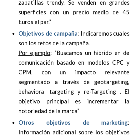
zapatillas trendy. Se venden en grandes
superficies con un precio medio de 45
Euros el par.”
Objetivos de campaña
: Indicaremos cuales
son los retos de la campaña.
Por ejemplo
: “Buscamos un hibrido en de
comunicación basado en modelos CPC y
CPM, con un impacto relevante
segmentado a través de geotargeting,
behavioral targeting y re-Targeting . El
objetivo principal es incrementar la
notoriedad de la marca”
Otros objetivos de marketing
:
Información adicional sobre los objetivos