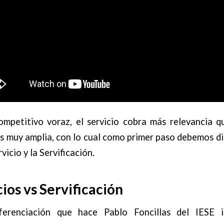
mpetitivo voraz, el servicio cobra más relevancia q
es muy amplia, con lo cual como primer paso debemos di
vicio y la Servificación.
ios vs Servificación
ferenciación que hace Pablo Foncillas del IESE