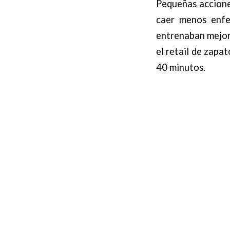
Pequeñas accione
caer menos enfe
entrenaban mejor.
el retail de zapat
40 minutos.