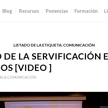
Blog
Recursos
Ponencias
Formación
L
LISTADO DE LA ETIQUETA:
COMUNICACIÓN
O DE LA SERVIFICACIÓN 
OS [VIDEO ]
G & COMUNICACIÓN