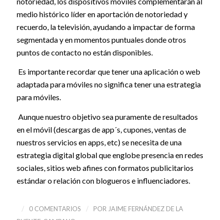
notoriedad, los dispositivos móviles complementarán al
medio histórico líder en aportación de notoriedad y
recuerdo, la televisión, ayudando a impactar de forma
segmentada y en momentos puntuales donde otros
puntos de contacto no están disponibles.
Es importante recordar que tener una aplicación o web
adaptada para móviles no significa tener una estrategia
para móviles.
Aunque nuestro objetivo sea puramente de resultados
en el móvil (descargas de app´s, cupones, ventas de
nuestros servicios en apps, etc) se necesita de una
estrategia digital global que englobe presencia en redes
sociales, sitios web afines con formatos publicitarios
estándar o relación con blogueros e influenciadores.
/
/
0 COMENTARIOS
POR
JAIME FERNÁNDEZ DE LA