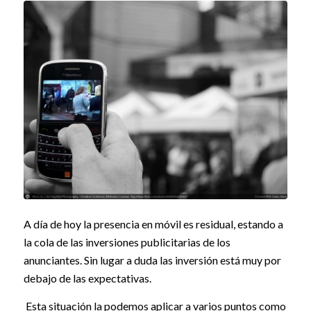
A día de hoy la presencia en móvil es residual, estando a
la cola de las inversiones publicitarias de los
anunciantes. Sin lugar a duda las inversión está muy por
debajo de las expectativas.
Esta situación la podemos aplicar a varios puntos como