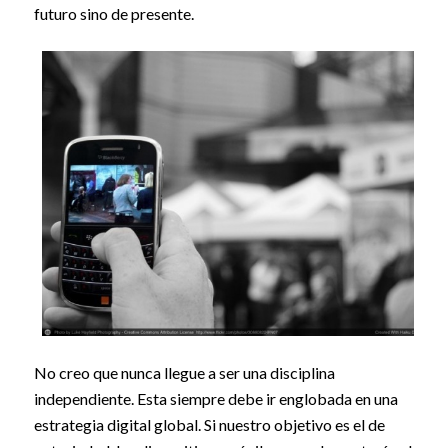
futuro sino de presente.
No creo que nunca llegue a ser una disciplina
independiente. Esta siempre debe ir englobada en una
estrategia digital global. Si nuestro objetivo es el de