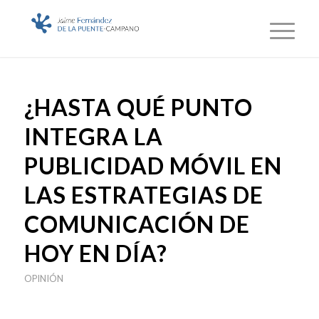
¿HASTA QUÉ PUNTO
INTEGRA LA
PUBLICIDAD MÓVIL EN
LAS ESTRATEGIAS DE
COMUNICACIÓN DE
HOY EN DÍA?
OPINIÓN