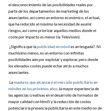
el desconocimiento de las posibilidades reales por
parte de los departamentos de marketing de los
anunciantes, así como un entorno económico, el actual,
que ha reducido al máximo la necesidad de asumir
riesgos, así como priorizar aquellos medios donde el
coste por impacto es menor (la Televisión).
¿Significa que la
publicidad en móvil
es arriesgada?. Ni
muchísimo menos, es un entorno con infinitas
posibilidades aún por explotar y explorar, pero donde
los elevados costes puede echar atrás a muchos
anunciantes.
La
madurez que alcanzará el mercado publicitario en
móviles en los próximos años
, la mayor experiencia de
las agencias creativas en el desarrollo de formatos de
mayor calidad con html5 y la reducción de costes
potenciará la presencia publicitaria en este medio no de