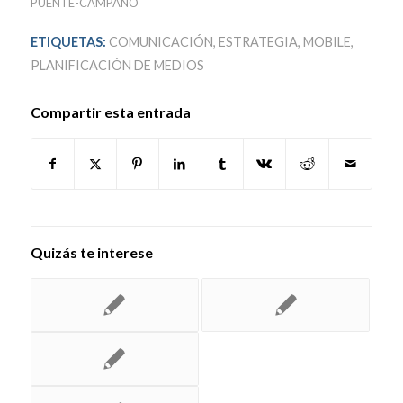
PUENTE-CAMPANO
ETIQUETAS:
COMUNICACIÓN
,
ESTRATEGIA
,
MOBILE
,
PLANIFICACIÓN DE MEDIOS
Compartir esta entrada
Quizás te interese