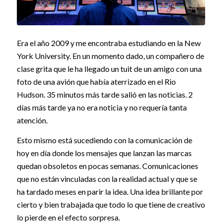
Era el año 2009 y me encontraba estudiando en la New
York University. En un momento dado, un compañero de
clase grita que le ha llegado un tuit de un amigo con una
foto de una avión que había aterrizado en el Rio
Hudson. 35 minutos más tarde salió en las noticias. 2
días más tarde ya no era noticia y no requería tanta
atención.
Esto mismo está sucediendo con la comunicación de
hoy en día donde los mensajes que lanzan las marcas
quedan obsoletos en pocas semanas. Comunicaciones
que no están vinculadas con la realidad actual y que se
ha tardado meses en parir la idea. Una idea brillante por
cierto y bien trabajada que todo lo que tiene de creativo
lo pierde en el efecto sorpresa.