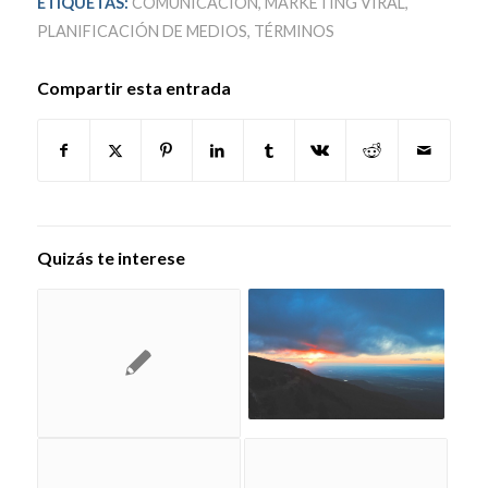
ETIQUETAS:
COMUNICACIÓN
,
MARKETING VIRAL
,
PLANIFICACIÓN DE MEDIOS
,
TÉRMINOS
Compartir esta entrada
Quizás te interese