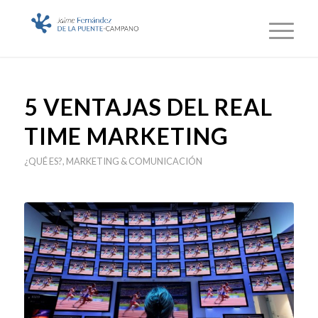
5 VENTAJAS DEL REAL
TIME MARKETING
¿QUÉ ES?
,
MARKETING & COMUNICACIÓN