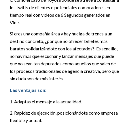
los twitts de clientes o potenciales compradores en
tiempo real con videos de 6 Segundos generados en
Vine.
Si eres una compañía área y hay huelga de trenes a un
destino concreto, ¿por qué no ofrecer billetes más
baratos solidarizándote con los afectados?. Es sencillo,
no hay más que escuchar y lanzar mensajes que puede
que no sean tan depurados como aquellos que salen de
los procesos tradicionales de agencia creativa, pero que
sin duda son de más interés.
Las ventajas son:
1. Adaptas el mensaje a la actualidad.
2. Rapidez de ejecución, posicionándote como empresa
flexible y actual.