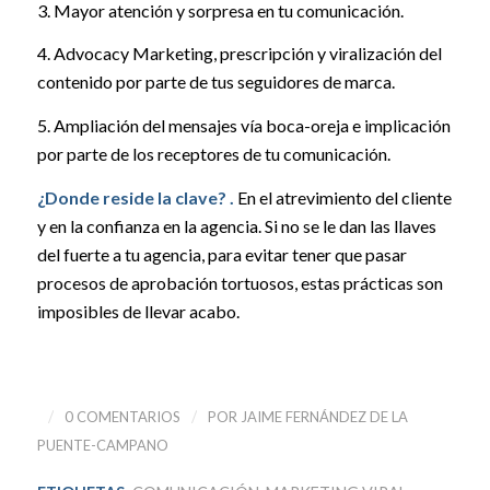
3. Mayor atención y sorpresa en tu comunicación.
4. Advocacy Marketing, prescripción y viralización del
contenido por parte de tus seguidores de marca.
5. Ampliación del mensajes vía boca-oreja e implicación
por parte de los receptores de tu comunicación.
¿Donde reside la clave? .
En el atrevimiento del cliente
y en la confianza en la agencia. Si no se le dan las llaves
del fuerte a tu agencia, para evitar tener que pasar
procesos de aprobación tortuosos, estas prácticas son
imposibles de llevar acabo.
/
/
0 COMENTARIOS
POR
JAIME FERNÁNDEZ DE LA
PUENTE-CAMPANO