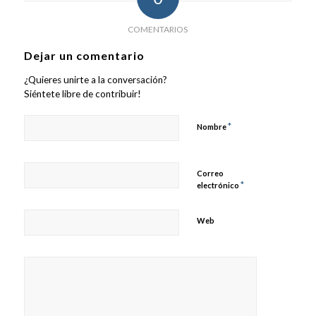
COMENTARIOS
Dejar un comentario
¿Quieres unirte a la conversación?
Siéntete libre de contribuir!
*
Nombre
Correo
*
electrónico
Web