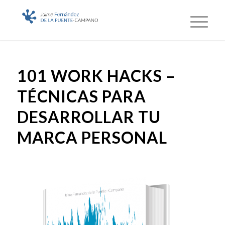
101 WORK HACKS –
TÉCNICAS PARA
DESARROLLAR TU
MARCA PERSONAL