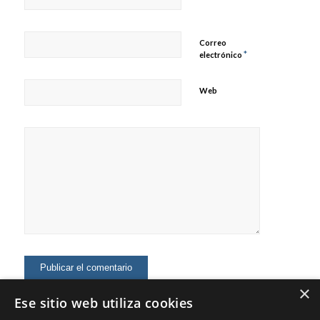
Correo
*
electrónico
Web
×
Ese sitio web utiliza cookies