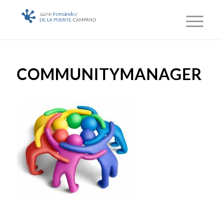
COMMUNITYMANAGER