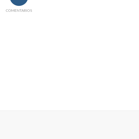
COMENTARIOS