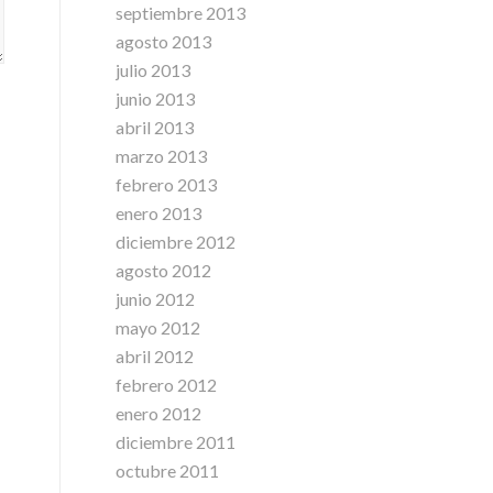
septiembre 2013
agosto 2013
julio 2013
junio 2013
abril 2013
marzo 2013
febrero 2013
enero 2013
diciembre 2012
agosto 2012
junio 2012
mayo 2012
abril 2012
febrero 2012
enero 2012
diciembre 2011
octubre 2011