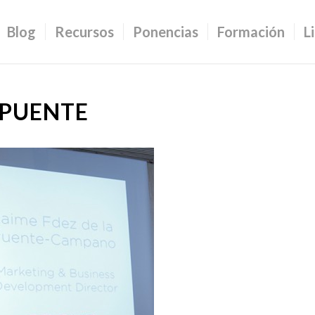
Blog
Recursos
Ponencias
Formación
L
PUENTE