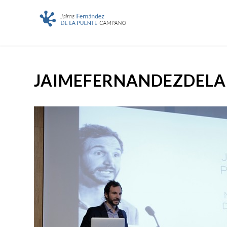
JAIMEFERNANDEZDELA