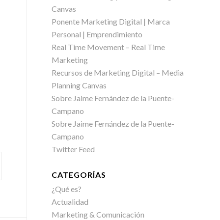
Canvas
Ponente Marketing Digital | Marca
Personal | Emprendimiento
Real Time Movement – Real Time
Marketing
Recursos de Marketing Digital – Media
Planning Canvas
Sobre Jaime Fernández de la Puente-
Campano
Sobre Jaime Fernández de la Puente-
Campano
Twitter Feed
CATEGORÍAS
¿Qué es?
Actualidad
Marketing & Comunicación