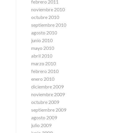
febrero 2011
noviembre 2010
octubre 2010
septiembre 2010
agosto 2010
junio 2010
mayo 2010
abril 2010
marzo 2010
febrero 2010
enero 2010
diciembre 2009
noviembre 2009
octubre 2009
septiembre 2009
agosto 2009
julio 2009
junio 2009