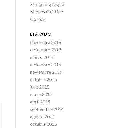
Marketing Digital
Medios Off-Line
Opinión
LISTADO
diciembre 2018
diciembre 2017
marzo 2017
diciembre 2016
noviembre 2015
octubre 2015
julio 2015
mayo 2015
abril 2015
septiembre 2014
agosto 2014
octubre 2013