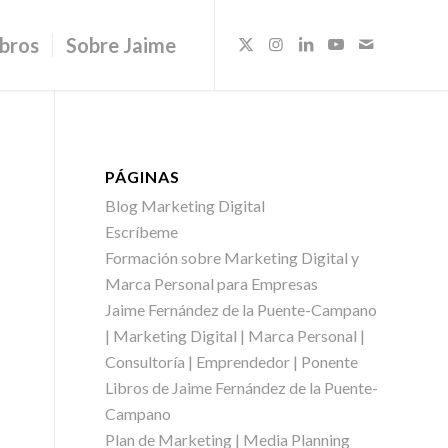
ibros
Sobre Jaime
PÁGINAS
Blog Marketing Digital
Escríbeme
Formación sobre Marketing Digital y
Marca Personal para Empresas
Jaime Fernández de la Puente-Campano
| Marketing Digital | Marca Personal |
Consultoría | Emprendedor | Ponente
Libros de Jaime Fernández de la Puente-
Campano
Plan de Marketing | Media Planning