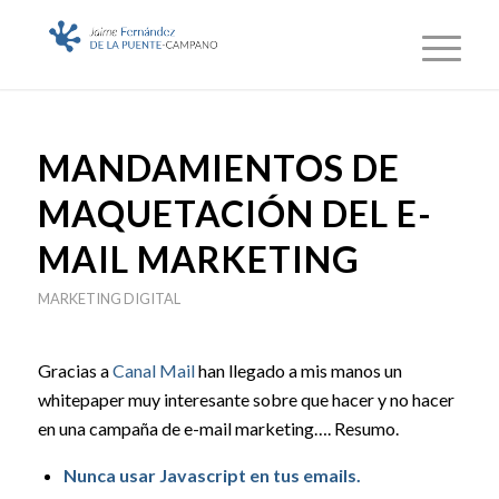
MANDAMIENTOS DE
MAQUETACIÓN DEL E-
MAIL MARKETING
MARKETING DIGITAL
Gracias a
Canal Mail
han llegado a mis manos un
whitepaper muy interesante sobre que hacer y no hacer
en una campaña de e-mail marketing…. Resumo.
Nunca usar Javascript en tus emails.