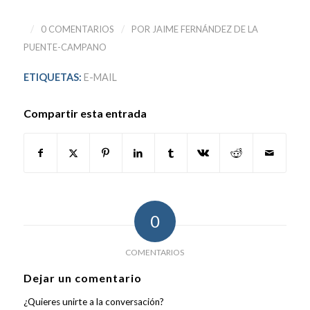
/
/
0 COMENTARIOS
POR
JAIME FERNÁNDEZ DE LA
PUENTE-CAMPANO
ETIQUETAS:
E-MAIL
Compartir esta entrada
0
COMENTARIOS
Dejar un comentario
¿Quieres unirte a la conversación?