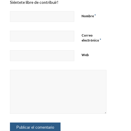
Siéntete libre de contribuir!
*
Nombre
Correo
*
electrónico
Web