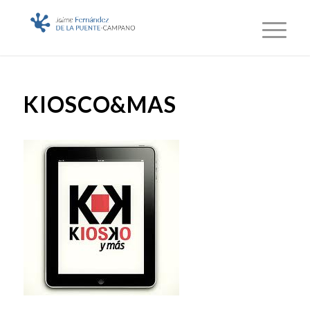
KIOSCO&MAS