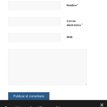
*
Nombre
Correo
*
electrónico
Web
×