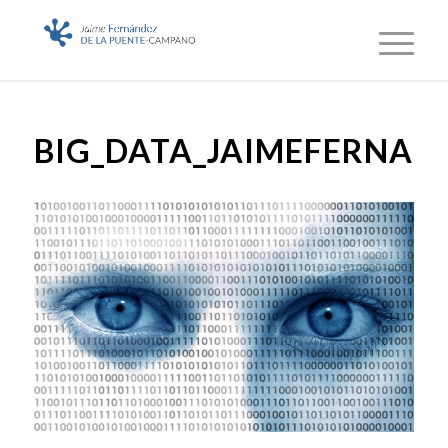
BIG_DATA_JAIMEFERNAN