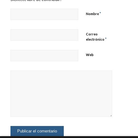
*
Nombre
Correo
*
electrónico
Web