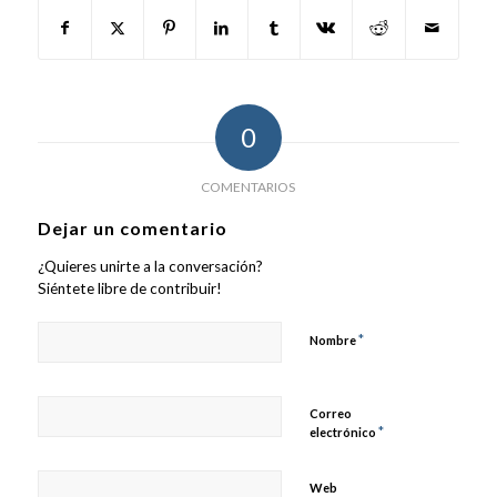
0
COMENTARIOS
Dejar un comentario
¿Quieres unirte a la conversación?
Siéntete libre de contribuir!
*
Nombre
Correo
*
electrónico
Web