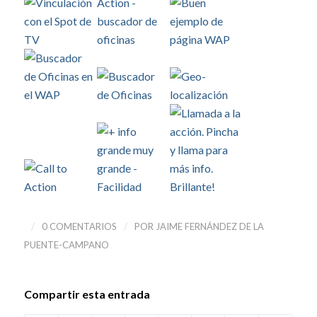
/
/
0 COMENTARIOS
POR
JAIME FERNÁNDEZ DE LA
PUENTE-CAMPANO
Compartir esta entrada