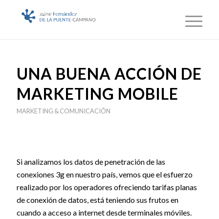
UNA BUENA ACCIÓN DE
MARKETING MOBILE
MARKETING & COMUNICACIÓN
Si analizamos los datos de penetración de las
conexiones 3g en nuestro país, vemos que el esfuerzo
realizado por los operadores ofreciendo tarifas planas
de conexión de datos, está teniendo sus frutos en
cuando a acceso a internet desde terminales móviles.