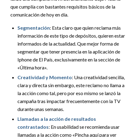
que cumplía con bastantes requisitos básicos de la
comunicación de hoy en día.
Segmentación
: Esta claro que quien reclama más
información de este tipo de depósitos, quieren estar
informados de la actualidad. Que mejor forma de
segmentar que tener presencia en la aplicación de
Iphone de El País, exclusivamente en la sección de
«Última hora».
Creatividad y Momento
: Una creatividad sencilla,
clara y directa sin embargo, este reclamo no llama a
la acción como tal, pero por eso mismo se lanzó la
campaña tras impactar frecuentemente con la TV
durante unas semanas.
Llamadas a la acción de resultados
contrastados
: En usabilidad se recomienda usar
llamadas a la acción como «Pincha aquí para ver