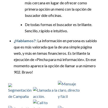
más cercana en lugar de ofrecer como
primera opción un menú con la opción de
buscador dde oficinas.
De todas formas el buscador es brillante.
Sencillo, rápido e intuitivo.
¿Hablamos?:
La información en persona es sabido
que es más valorada que la de una simple página
web, y más en temas financieros. Es brillante la
ejecución de «Pincha para má información». En ese
momento aparece la opción de llamar a un número
902. Bravo!