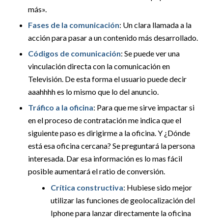
más».
Fases de la comunicación
: Un clara llamada a la
acción para pasar a un contenido más desarrollado.
Códigos de comunicación
: Se puede ver una
vinculación directa con la comunicación en
Televisión. De esta forma el usuario puede decir
aaahhhh es lo mismo que lo del anuncio.
Tráfico a la oficina
: Para que me sirve impactar si
en el proceso de contratación me indica que el
siguiente paso es dirigirme a la oficina. Y ¿Dónde
está esa oficina cercana? Se preguntará la persona
interesada. Dar esa información es lo mas fácil
posible aumentará el ratio de conversión.
Crítica constructiva
: Hubiese sido mejor
utilizar las funciones de geolocalización del
Iphone para lanzar directamente la oficina