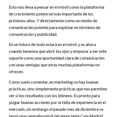
Esto nos lleva a pensar en el móvil como la plataforma
de crecimiento potencial más importante de los
próximos años. Y directamente como un medio de
comunicación potente para explotar en términos de
comunicación y publicidad.
En un futuro de todo estará en el móvil, y es ahora
cuando tenemos que abrir los ojos y empezar a ver este
soporte como una oportunidad clara de comunicación
con unas ventajas que otras muchas plataformas no
ofrecen.
Como suelo comentar, en marketing no hay buenas
prácticas, sino simplemente prácticas que nos permiten
ver si los resultados con los idóneos. Es pronto para
juzgar buenas acciones por la falta de experiencia en el
mercado, sin embargo el pasado mes de diciembre se
lanzó una campaña móvil del anunciante Caja Madrid