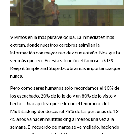
Vivimos en la más pura velocida. La inmediatez más
extrem, donde nuestros cerebros asimilan la
información con mayor rapidez que antaño. Nos gusta
ver más que leer. En esta situación el famoso «KISS =
Keep it Simple and Stupid»cobra más importancia que
nunca.
Pero como seres humanos solo recordamos el 10% de
los escuchado, 20% de lo leido y un 80% de lo visto y
hecho. Una rapidez que se le une el fenomeno del
Multitasking donde casi el 75% de las personas de 13-
45 años ya hacen multitasking al menos una vez a la
semana. El recuerdo de marca se ve mellado, haciendo