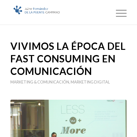
VIVIMOS LA ÉPOCA DEL
FAST CONSUMING EN
COMUNICACIÓN
MARKETING & COMUNICACIÓN
,
MARKETING DIGITAL