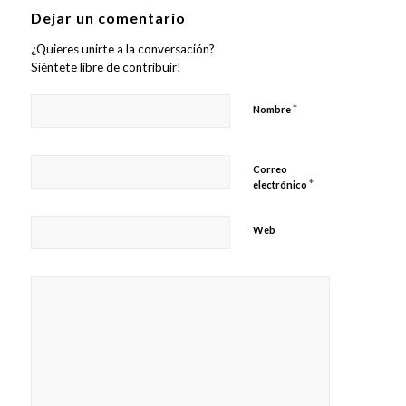
Dejar un comentario
¿Quieres unirte a la conversación?
Siéntete libre de contribuir!
*
Nombre
Correo
*
electrónico
Web