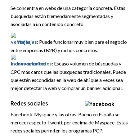
Se concentra en webs de una categoría concreta. Estas
búsquedas están tremendamente segmentadas y
asociadas a un contenido concreto.
Ventajas
: Puede funcionar muy bien para el negocio
entre empresas (B2B) y nichos concretos.
Inconvenientes
: Escaso volumen de búsquedas y
CPC más caros que las búsquedas tradicionales. Puede
que estén escondidas en la web de ahí que a veces sea
mejor detectar la web y comprar un banner adicional.
Redes sociales
Facebook-Myspace y las otras. Bueno en España se
merece respecto Twenti, por encima de Myspace. Estas
redes sociales permiten los programas PCP.