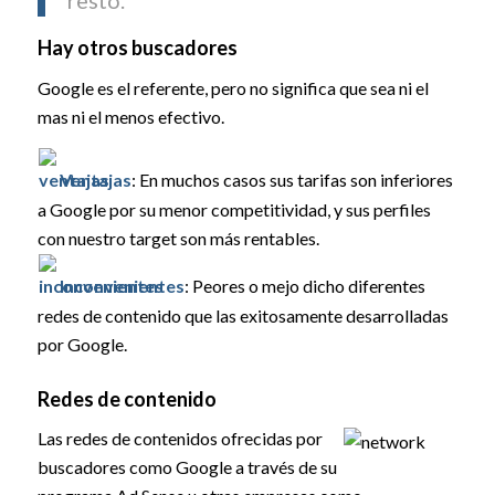
Hay otros buscadores
Google es el referente, pero no significa que sea ni el
mas ni el menos efectivo.
Ventajas
: En muchos casos sus tarifas son inferiores
a Google por su menor competitividad, y sus perfiles
con nuestro target son más rentables.
Inconvenientes
: Peores o mejo dicho diferentes
redes de contenido que las exitosamente desarrolladas
por Google.
Redes de contenido
Las redes de contenidos ofrecidas por
buscadores como Google a través de su