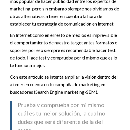
más popular de hacer publicidad entre los expertos de
marketing, pero sin embargo siempre nos olvidamos de
otras alternativas a tener en cuenta a la hora de
establecer tu estrategia de comunicación en internet.
En Internet como en el resto de medios es imprevisible
el comportamiento de nuestro target antes formatos o
soportes por eso siempre es recomendable hacer test
de todo. Hace test y comprueba por ti mismo que es lo
te funciona mejor.
Con este artículo se intenta ampliar la visión dentro del
a tener en cuenta en tu campaña de marketing en
buscadores (Search Engine marketing-SEM).
Prueba y comprueba por mi mismo
cuál es tu mejor solución, la cual no
dudes que será diferente de la del
resto.