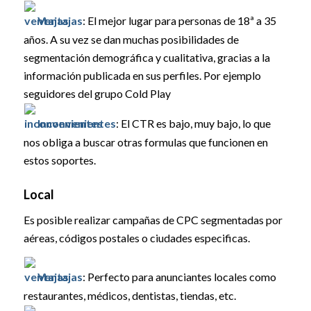
Ventajas
: El mejor lugar para personas de 18ª a 35
años. A su vez se dan muchas posibilidades de
segmentación demográfica y cualitativa, gracias a la
información publicada en sus perfiles. Por ejemplo
seguidores del grupo Cold Play
Inconvenientes
: El CTR es bajo, muy bajo, lo que
nos obliga a buscar otras formulas que funcionen en
estos soportes.
Local
Es posible realizar campañas de CPC segmentadas por
aéreas, códigos postales o ciudades especificas.
Ventajas
: Perfecto para anunciantes locales como
restaurantes, médicos, dentistas, tiendas, etc.