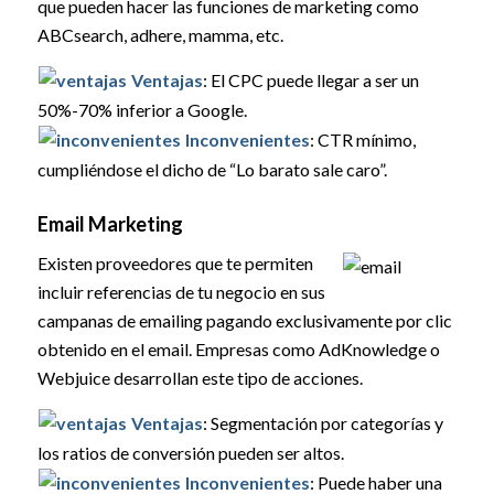
que pueden hacer las funciones de marketing como
ABCsearch, adhere, mamma, etc.
Ventajas
: El CPC puede llegar a ser un
50%-70% inferior a Google.
Inconvenientes
: CTR mínimo,
cumpliéndose el dicho de “Lo barato sale caro”.
Email Marketing
Existen proveedores que te permiten
incluir referencias de tu negocio en sus
campanas de emailing pagando exclusivamente por clic
obtenido en el email. Empresas como AdKnowledge o
Webjuice desarrollan este tipo de acciones.
Ventajas
: Segmentación por categorías y
los ratios de conversión pueden ser altos.
Inconvenientes
: Puede haber una