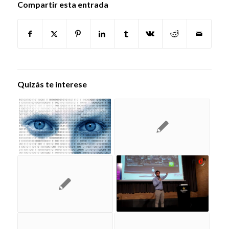
Compartir esta entrada
Quizás te interese