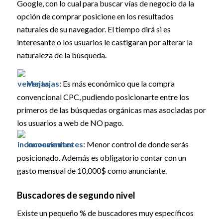
Google, con lo cual para buscar vías de negocio da la
opción de comprar posicione en los resultados
naturales de su navegador. El tiempo dirá si es
interesante o los usuarios le castigaran por alterar la
naturaleza de la búsqueda.
Ventajas
: Es más económico que la compra
convencional CPC, pudiendo posicionarte entre los
primeros de las búsquedas orgánicas mas asociadas por
los usuarios a web de NO pago.
Inconvenientes
: Menor control de donde serás
posicionado. Además es obligatorio contar con un
gasto mensual de 10,000$ como anunciante.
Buscadores de segundo nivel
Existe un pequeño % de buscadores muy específicos