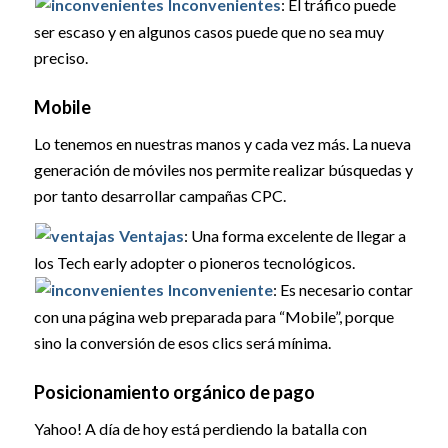
Inconvenientes
: El tráfico puede
ser escaso y en algunos casos puede que no sea muy
preciso.
Mobile
Lo tenemos en nuestras manos y cada vez más. La nueva
generación de móviles nos permite realizar búsquedas y
por tanto desarrollar campañas CPC.
Ventajas
: Una forma excelente de llegar a
los Tech early adopter o pioneros tecnológicos.
Inconveniente
: Es necesario contar
con una página web preparada para “Mobile”, porque
sino la conversión de esos clics será mínima.
Posicionamiento orgánico de pago
Yahoo! A día de hoy está perdiendo la batalla con