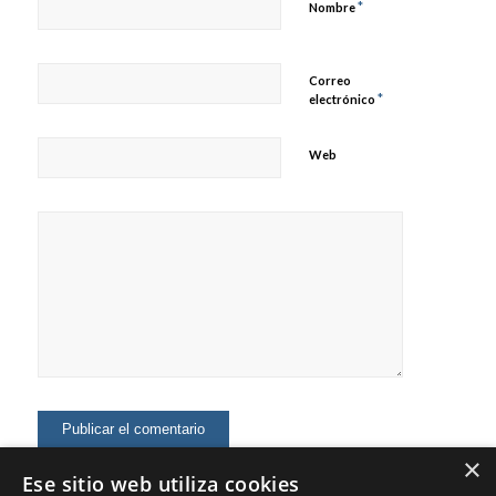
*
Nombre
Correo
*
electrónico
Web
×
Ese sitio web utiliza cookies