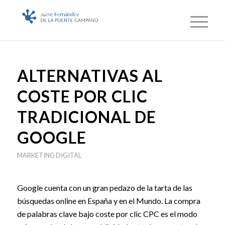
ALTERNATIVAS AL
COSTE POR CLIC
TRADICIONAL DE
GOOGLE
MARKETING DIGITAL
Google cuenta con un gran pedazo de la tarta de las
búsquedas online en España y en el Mundo. La compra
de palabras clave bajo coste por clic CPC es el modo