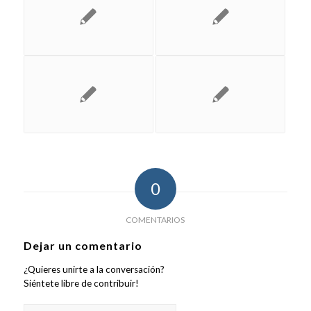
0
COMENTARIOS
Dejar un comentario
¿Quieres unirte a la conversación?
Siéntete libre de contribuir!