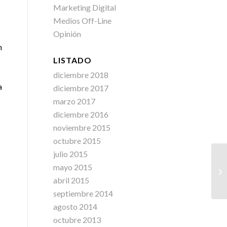
Marketing Digital
Medios Off-Line
Opinión
n
LISTADO
diciembre 2018
a
diciembre 2017
marzo 2017
diciembre 2016
noviembre 2015
octubre 2015
julio 2015
mayo 2015
abril 2015
septiembre 2014
agosto 2014
octubre 2013