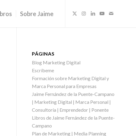
ibros
Sobre Jaime
PÁGINAS
Blog Marketing Digital
Escríbeme
Formación sobre Marketing Digital y
Marca Personal para Empresas
Jaime Fernández de la Puente-Campano
| Marketing Digital | Marca Personal |
Consultoría | Emprendedor | Ponente
Libros de Jaime Fernández de la Puente-
Campano
Plan de Marketing | Media Planning