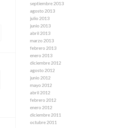
septiembre 2013
agosto 2013
julio 2013
junio 2013
abril 2013
marzo 2013
febrero 2013
enero 2013
diciembre 2012
agosto 2012
junio 2012
mayo 2012
abril 2012
febrero 2012
enero 2012
diciembre 2011
octubre 2011