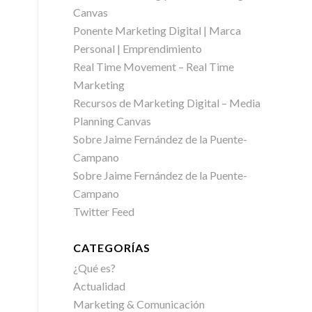
Canvas
Ponente Marketing Digital | Marca
Personal | Emprendimiento
Real Time Movement – Real Time
Marketing
Recursos de Marketing Digital – Media
Planning Canvas
Sobre Jaime Fernández de la Puente-
Campano
Sobre Jaime Fernández de la Puente-
Campano
Twitter Feed
CATEGORÍAS
¿Qué es?
Actualidad
Marketing & Comunicación