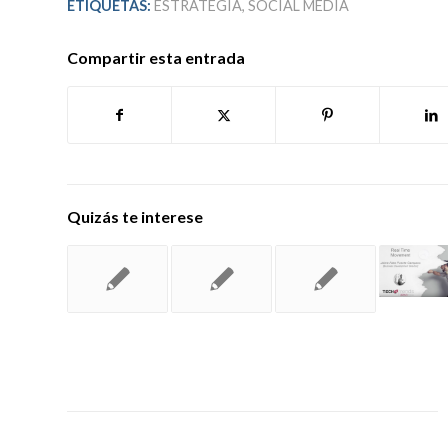
ETIQUETAS:
ESTRATEGIA
,
SOCIAL MEDIA
Compartir esta entrada
Quizás te interese