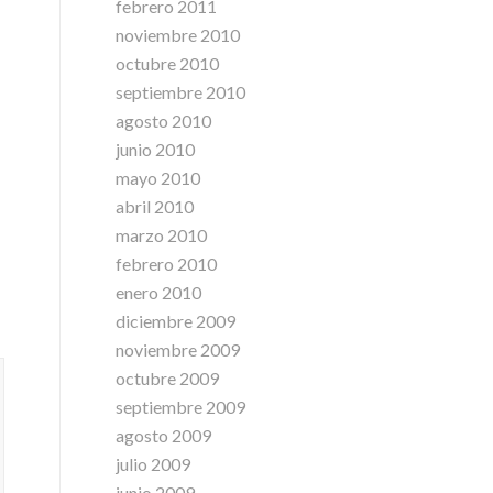
febrero 2011
noviembre 2010
octubre 2010
septiembre 2010
agosto 2010
junio 2010
mayo 2010
abril 2010
marzo 2010
febrero 2010
enero 2010
diciembre 2009
noviembre 2009
octubre 2009
septiembre 2009
agosto 2009
julio 2009
junio 2009