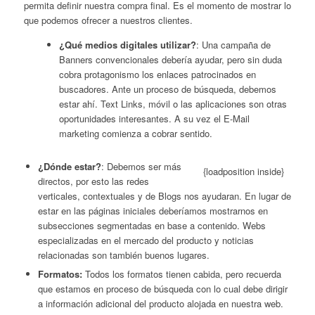
permita definir nuestra compra final. Es el momento de mostrar lo
que podemos ofrecer a nuestros clientes.
¿Qué medios digitales utilizar?
: Una campaña de
Banners convencionales debería ayudar, pero sin duda
cobra protagonismo los enlaces patrocinados en
buscadores. Ante un proceso de búsqueda, debemos
estar ahí. Text Links, móvil o las aplicaciones son otras
oportunidades interesantes. A su vez el E-Mail
marketing comienza a cobrar sentido.
¿Dónde estar?
: Debemos ser más
{loadposition inside}
directos, por esto las redes
verticales, contextuales y de Blogs nos ayudaran. En lugar de
estar en las páginas iniciales deberíamos mostrarnos en
subsecciones segmentadas en base a contenido. Webs
especializadas en el mercado del producto y noticias
relacionadas son también buenos lugares.
Formatos:
Todos los formatos tienen cabida, pero recuerda
que estamos en proceso de búsqueda con lo cual debe dirigir
a información adicional del producto alojada en nuestra web.