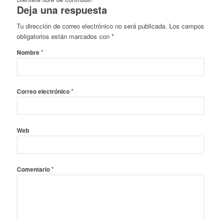
Deja una respuesta
Tu dirección de correo electrónico no será publicada.
Los campos
obligatorios están marcados con
*
*
Nombre
*
Correo electrónico
Web
*
Comentario