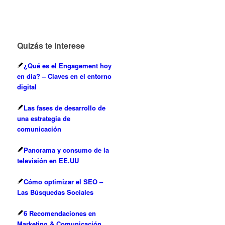
Quizás te interese
¿Qué es el Engagement hoy
en día? – Claves en el entorno
digital
Las fases de desarrollo de
una estrategia de
comunicación
Panorama y consumo de la
televisión en EE.UU
Cómo optimizar el SEO –
Las Búsquedas Sociales
6 Recomendaciones en
Marketing & Comunicación