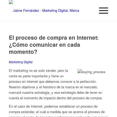
El proceso de compra en Internet:
¿Cómo comunicar en cada
momento?
Marketing Digital
El marketing no es solo vender, pero la
venta es parte importante y tiene un
proceso en internet que debemos conocer a la perfección.
Nuestro objetivos y el histórico de la marca en el mercado,
marcará nuestra estrategia, y esa estrategia debe de tener en
cuenta el momento de impacto dentro del proceso de compra.
En el caso de Internet, podemos establecer un proceso de
compra estándar, el cual a medida que se acerca el proceso de