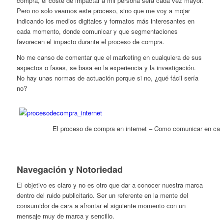
compra, el coste de impactar a mil persona será cada vez mayor.
Pero no solo veamos este proceso, sino que me voy a mojar
indicando los medios digitales y formatos más interesantes en
cada momento, donde comunicar y que segmentaciones
favorecen el impacto durante el proceso de compra.
No me canso de comentar que el marketing en cualquiera de sus
aspectos o fases, se basa en la experiencia y la investigación.
No hay unas normas de actuación porque si no, ¿qué fácil sería
no?
El proceso de compra en internet – Como comunicar en 
Navegación y Notoriedad
El objetivo es claro y no es otro que dar a conocer nuestra marca
dentro del ruido publicitario. Ser un referente en la mente del
consumidor de cara a afrontar el siguiente momento con un
mensaje muy de marca y sencillo.