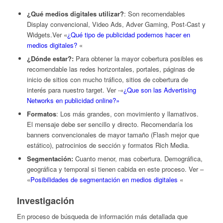
¿Qué medios digitales utilizar?
: Son recomendables
Display convencional, Video Ads, Adver Gaming, Post-Cast y
Widgets.Ver «
¿Qué tipo de publicidad podemos hacer en
medios digitales?
«
¿Dónde estar?:
Para obtener la mayor cobertura posibles es
recomendable las redes horizontales, portales, páginas de
inicio de sitios con mucho tráfico, sitios de cobertura de
interés para nuestro target. Ver -«
¿Que son las Advertising
Networks en publicidad online?»
Formatos
: Los más grandes, con movimiento y llamativos.
El mensaje debe ser sencillo y directo. Recomendaría los
banners convencionales de mayor tamaño (Flash mejor que
estático), patrocinios de sección y formatos Rich Media.
Segmentación:
Cuanto menor, mas cobertura. Demográfica,
geográfica y temporal si tienen cabida en este proceso. Ver –
«
Posibilidades de segmentación en medios digitales
«
Investigación
En proceso de búsqueda de información más detallada que